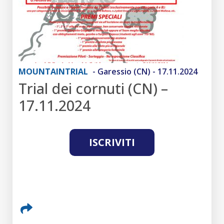
MOUNTAINTRIAL
- Garessio (CN) - 17.11.2024
Trial dei cornuti (CN) –
17.11.2024
ISCRIVITI