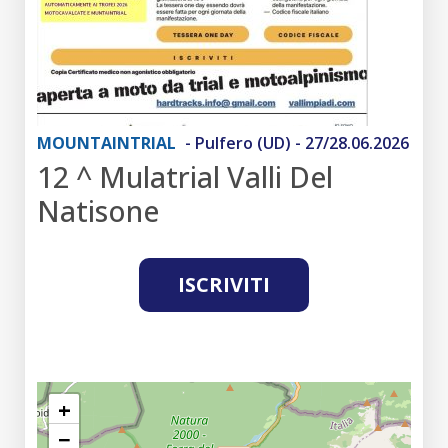
MOUNTAINTRIAL
- Pulfero (UD) - 27/28.06.2026
12 ^ Mulatrial Valli Del
Natisone
ISCRIVITI
+
−