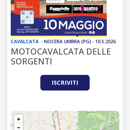
CAVALCATA
- NOCERA UMBRA (PG) - 10.5.2026
MOTOCAVALCATA DELLE
SORGENTI
ISCRIVITI
+
−