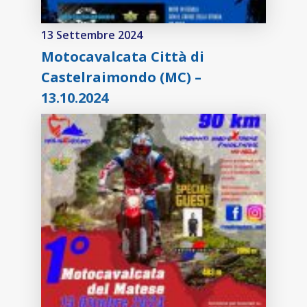
13 Settembre 2024
Motocavalcata Città di
Castelraimondo (MC) –
13.10.2024