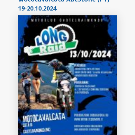
19-20.10.2024