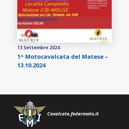
13 Settembre 2024
1^ Motocavalcata del Matese –
13.10.2024
Cavalcate.federmoto.it