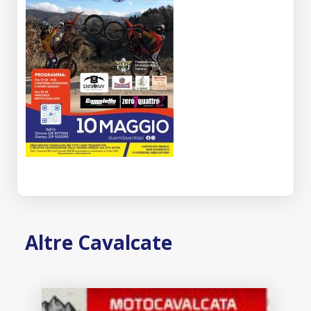
Altre Cavalcate